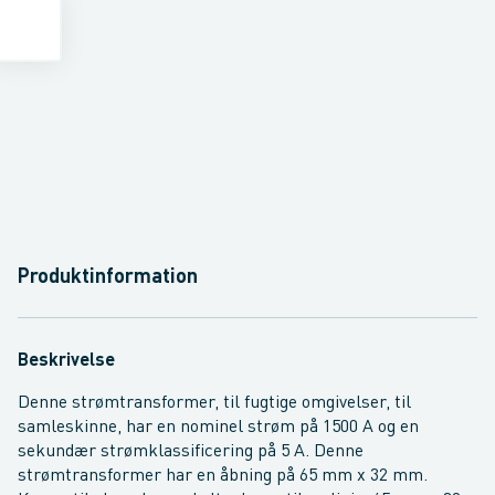
Produktinformation
Beskrivelse
Denne strømtransformer, til fugtige omgivelser, til
samleskinne, har en nominel strøm på 1500 A og en
sekundær strømklassificering på 5 A. Denne
strømtransformer har en åbning på 65 mm x 32 mm.