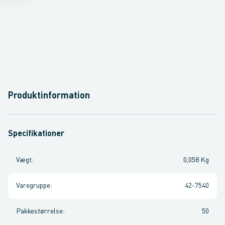
Produktinformation
Specifikationer
Vægt
:
0,058 Kg
Varegruppe
:
42-7540
Pakkestørrelse
:
50