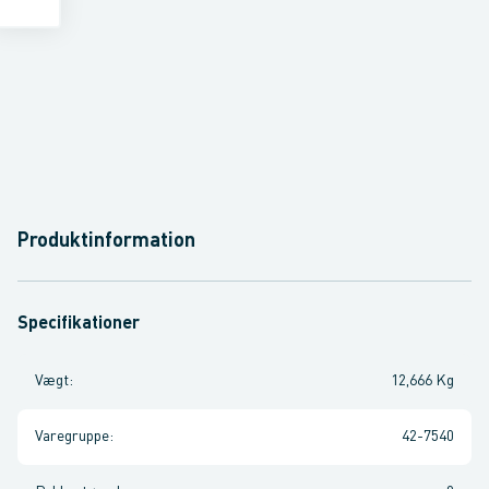
Produktinformation
Specifikationer
Vægt
:
12,666 Kg
Varegruppe
:
42-7540