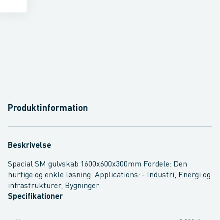
Produktinformation
Beskrivelse
Spacial SM gulvskab 1600x600x300mm Fordele: Den
hurtige og enkle løsning. Applications: - Industri, Energi og
infrastrukturer, Bygninger.
Specifikationer