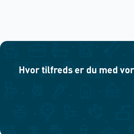
Hvor tilfreds er du med vor