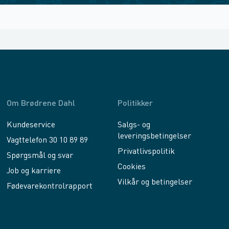
Om Brødrene Dahl
Politikker
Kundeservice
Salgs- og
leveringsbetingelser
Vagttelefon 30 10 89 89
Privatlivspolitik
Spørgsmål og svar
Cookies
Job og karriere
Vilkår og betingelser
Fødevarekontrolrapport