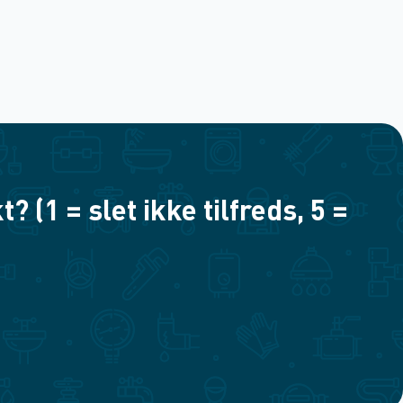
(1 = slet ikke tilfreds, 5 =