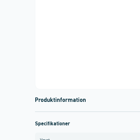
Produktinformation
Specifikationer