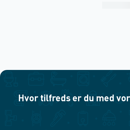
Hvor tilfreds er du med vor