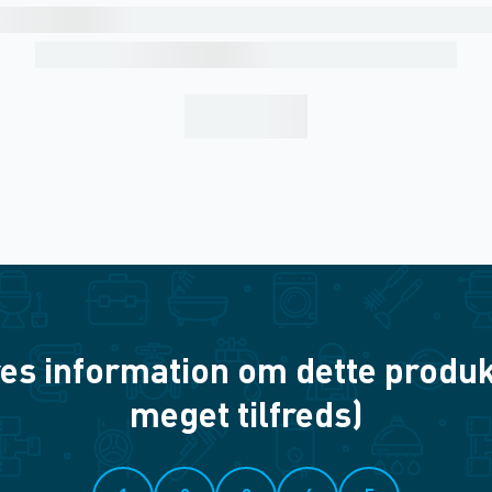
es information om dette produkt? 
meget tilfreds)