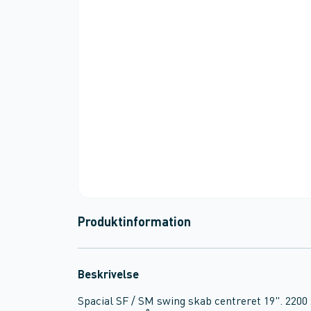
Produktinformation
Beskrivelse
Spacial SF / SM swing skab centreret 19". 2200