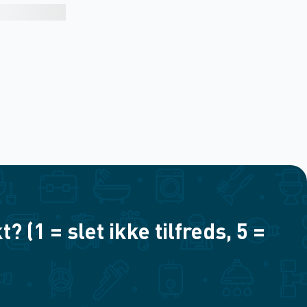
(1 = slet ikke tilfreds, 5 =