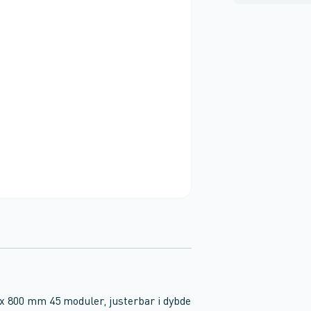
 x 800 mm 45 moduler, justerbar i dybde