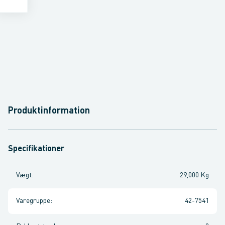
Produktinformation
Specifikationer
Vægt
:
29,000 Kg
Varegruppe
:
42-7541