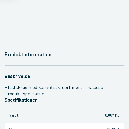
Produktinformation
Beskrivelse
Plastskrue med kærv 8 stk. sortiment: Thalassa -
Produkttype: skrue.
Specifikationer
Vægt
:
0,087 Kg