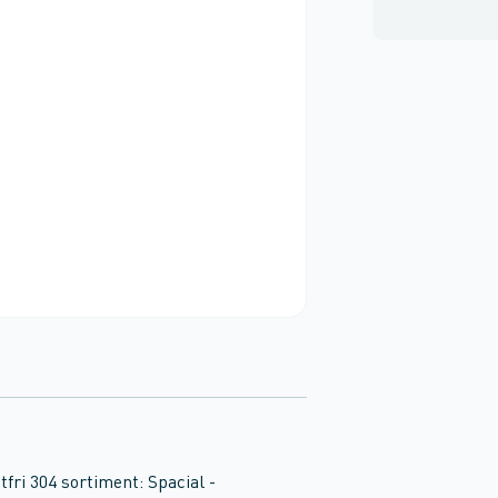
ri 304 sortiment: Spacial -