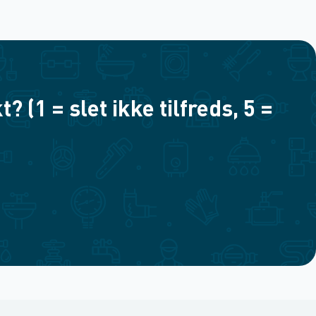
(1 = slet ikke tilfreds, 5 =