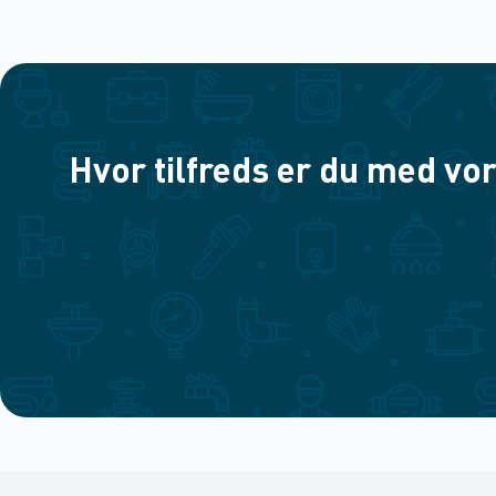
Hvor tilfreds er du med vor