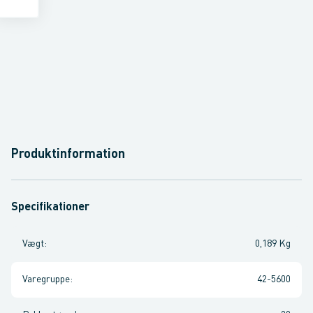
Produktinformation
Specifikationer
Vægt
:
0,189 Kg
Varegruppe
:
42-5600