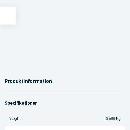
Produktinformation
Specifikationer
Vægt
:
3,688 Kg