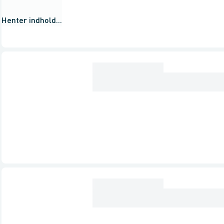
Henter indhold...