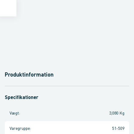
Produktinformation
Specifikationer
Vægt
:
3,080 Kg
Varegruppe
:
51-509