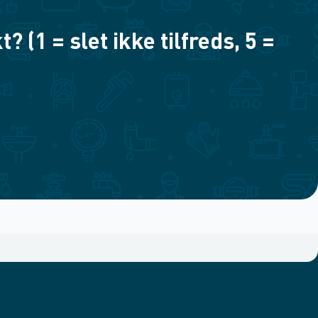
(1 = slet ikke tilfreds, 5 =