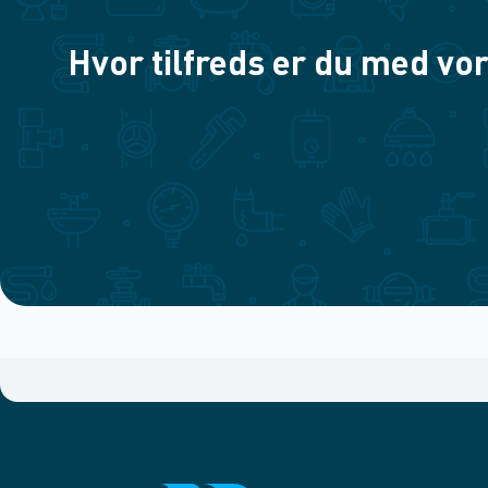
Hvor tilfreds er du med vor