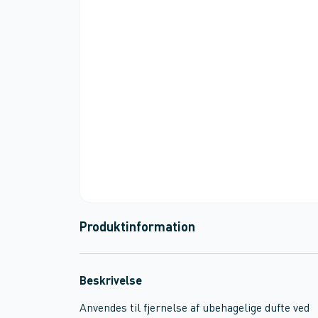
Produktinformation
Beskrivelse
Anvendes til fjernelse af ubehagelige dufte ved