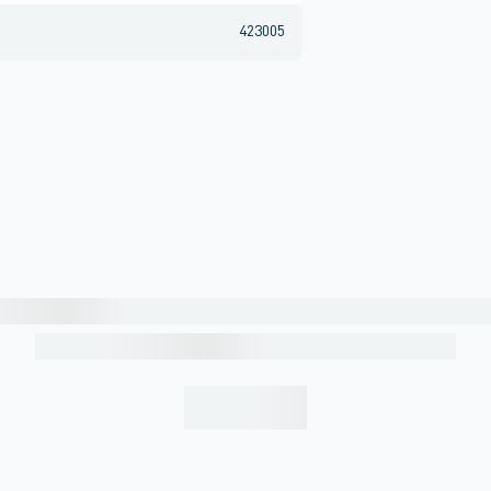
423005