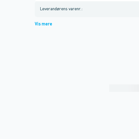
Leverandørens varenr.
:
Vis mere