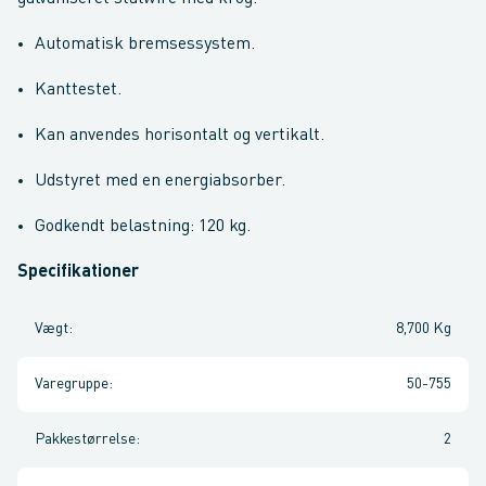
Automatisk bremsessystem.
Kanttestet.
Kan anvendes horisontalt og vertikalt.
Udstyret med en energiabsorber.
Godkendt belastning: 120 kg.
Specifikationer
Vægt
:
8,700 Kg
Varegruppe
:
50-755
Pakkestørrelse
:
2