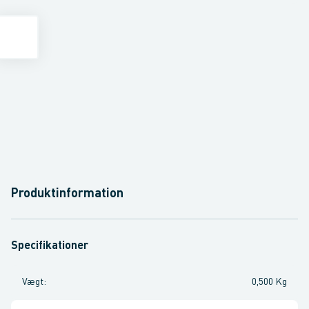
Produktinformation
Specifikationer
Vægt
:
0,500 Kg