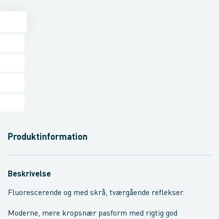
Produktinformation
Beskrivelse
Fluorescerende og med skrå, tværgående reflekser.
Moderne, mere kropsnær pasform med rigtig god