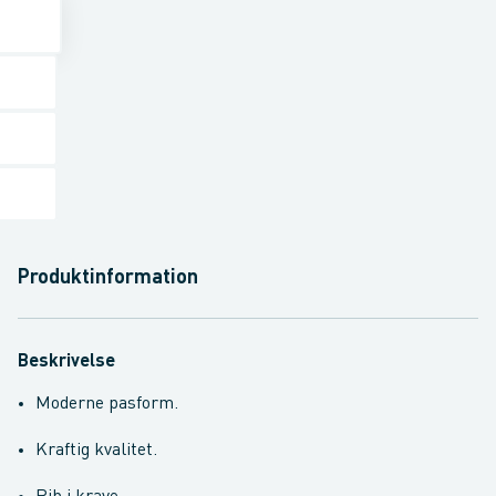
Produktinformation
Beskrivelse
Moderne pasform.
Kraftig kvalitet.