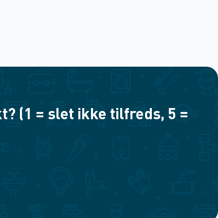
(1 = slet ikke tilfreds, 5 =