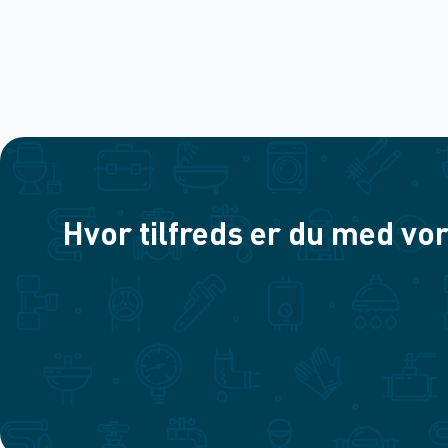
Hvor tilfreds er du med vor