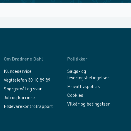
Om Brødrene Dahl
Politikker
Kundeservice
Salgs- og
leveringsbetingelser
Vagttelefon 30 10 89 89
Privatlivspolitik
Spørgsmål og svar
Cookies
Job og karriere
Vilkår og betingelser
Fødevarekontrolrapport