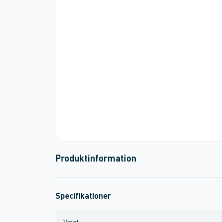
Produktinformation
Specifikationer