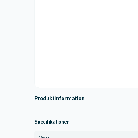
Produktinformation
Specifikationer