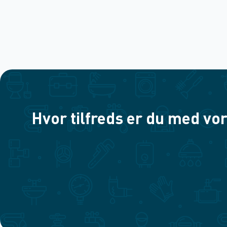
Hvor tilfreds er du med vor