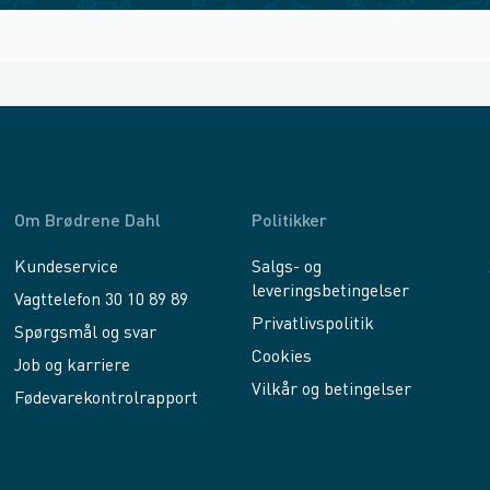
Om Brødrene Dahl
Politikker
Kundeservice
Salgs- og
leveringsbetingelser
Vagttelefon 30 10 89 89
Privatlivspolitik
Spørgsmål og svar
Cookies
Job og karriere
Vilkår og betingelser
Fødevarekontrolrapport