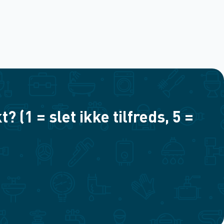
(1 = slet ikke tilfreds, 5 =