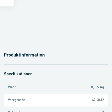
Produktinformation
Specifikationer
Vægt
:
0,039 Kg
Varegruppe
:
42-3412