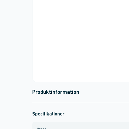
Produktinformation
Specifikationer