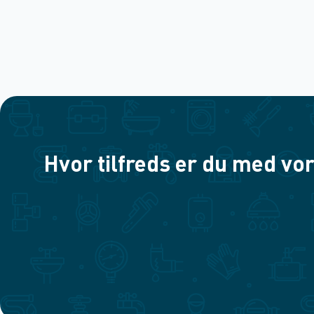
Hvor tilfreds er du med vor