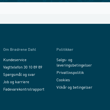
Om Brødrene Dahl
Politikker
Kundeservice
Salgs- og
leveringsbetingelser
Vagttelefon 30 10 89 89
Privatlivspolitik
Spørgsmål og svar
Cookies
Job og karriere
Vilkår og betingelser
Fødevarekontrolrapport