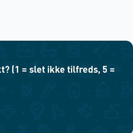
(1 = slet ikke tilfreds, 5 =