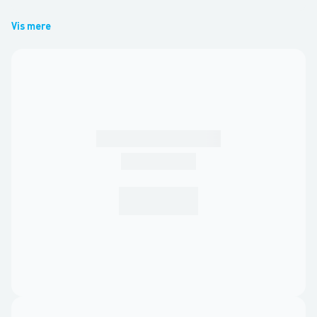
Vis mere