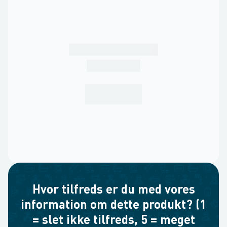
Hvor tilfreds er du med vores
information om dette produkt? (1
= slet ikke tilfreds, 5 = meget