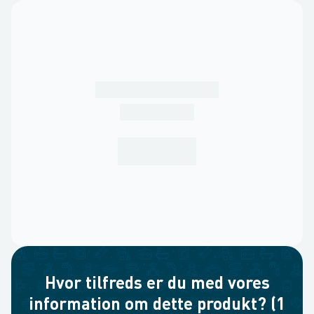
Hvor tilfreds er du med vores
information om dette produkt? (1