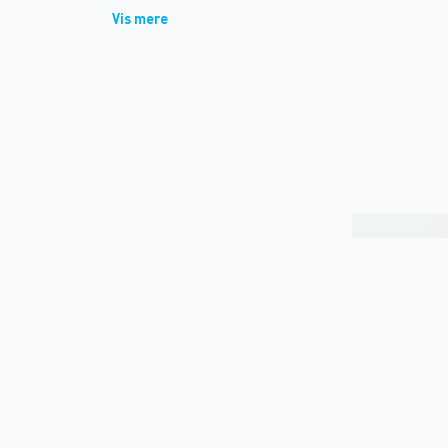
Vis mere