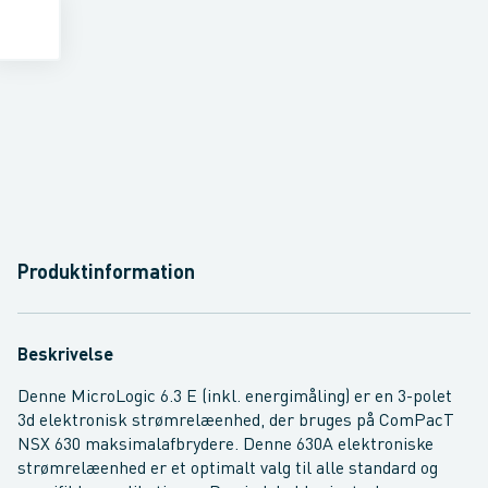
Produktinformation
Beskrivelse
Denne MicroLogic 6.3 E (inkl. energimåling) er en 3-polet
3d elektronisk strømrelæenhed, der bruges på ComPacT
NSX 630 maksimalafbrydere. Denne 630A elektroniske
strømrelæenhed er et optimalt valg til alle standard og