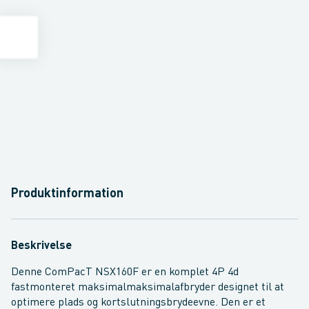
Produktinformation
Beskrivelse
Denne ComPacT NSX160F er en komplet 4P 4d
fastmonteret maksimalmaksimalafbryder designet til at
optimere plads og kortslutningsbrydeevne. Den er et