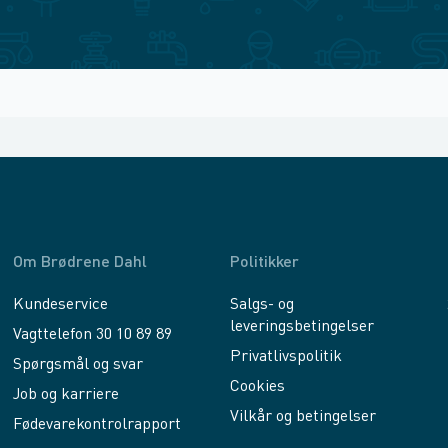
Om Brødrene Dahl
Politikker
Kundeservice
Salgs- og
leveringsbetingelser
Vagttelefon 30 10 89 89
Privatlivspolitik
Spørgsmål og svar
Cookies
Job og karriere
Vilkår og betingelser
Fødevarekontrolrapport