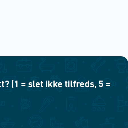
(1 = slet ikke tilfreds, 5 =