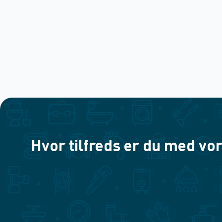
Hvor tilfreds er du med vor