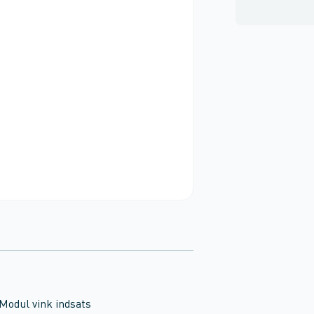
Modul vink indsats