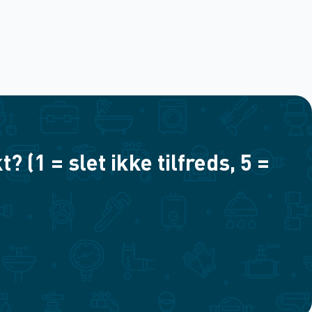
(1 = slet ikke tilfreds, 5 =