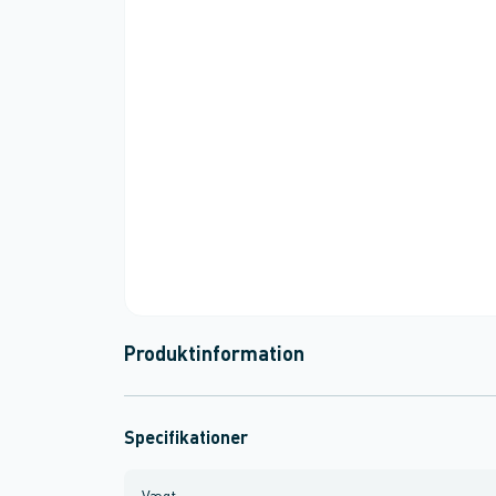
Produktinformation
Specifikationer