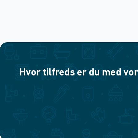
Hvor tilfreds er du med vor