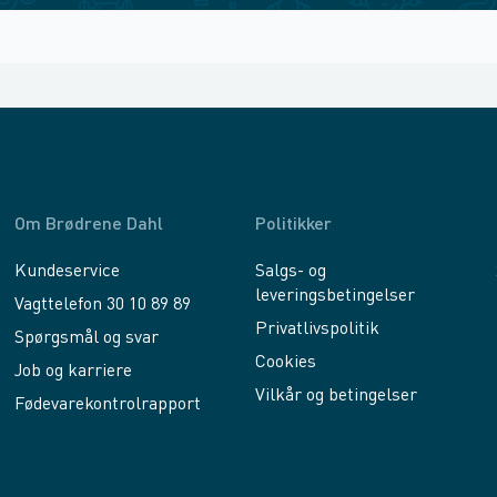
Om Brødrene Dahl
Politikker
Kundeservice
Salgs- og
leveringsbetingelser
Vagttelefon 30 10 89 89
Privatlivspolitik
Spørgsmål og svar
Cookies
Job og karriere
Vilkår og betingelser
Fødevarekontrolrapport