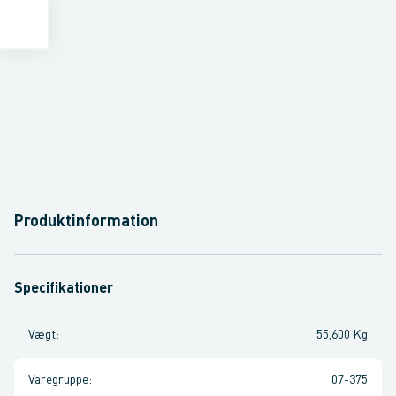
Produktinformation
Specifikationer
Vægt
:
55,600 Kg
Varegruppe
:
07-375