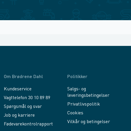
Om Brødrene Dahl
Politikker
Kundeservice
Salgs- og
leveringsbetingelser
Vagttelefon 30 10 89 89
Privatlivspolitik
Spørgsmål og svar
Cookies
Job og karriere
Vilkår og betingelser
Fødevarekontrolrapport