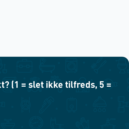
(1 = slet ikke tilfreds, 5 =