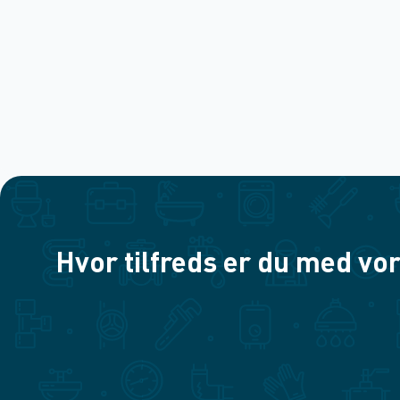
Hvor tilfreds er du med vor