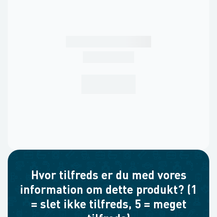
Hvor tilfreds er du med vores
information om dette produkt? (1
= slet ikke tilfreds, 5 = meget