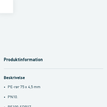
Produktinformation
Beskrivelse
PE-rør 75 x 4,5 mm
PN10.