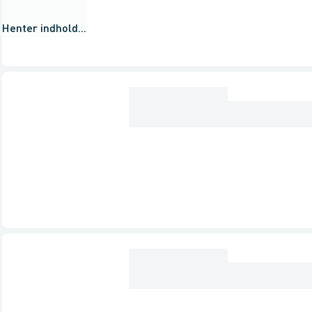
Henter indhold...