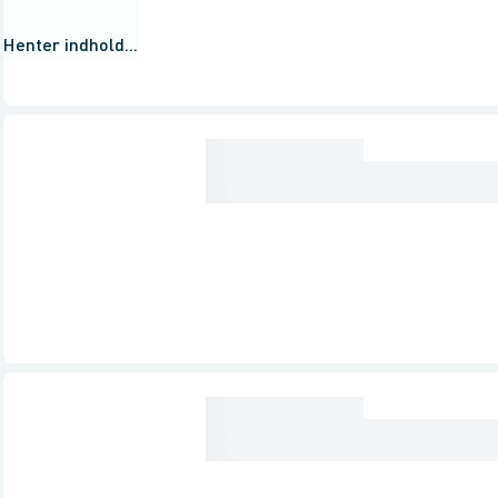
Henter indhold...