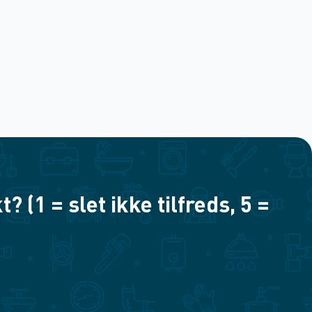
(1 = slet ikke tilfreds, 5 =