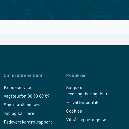
Om Brødrene Dahl
Politikker
Kundeservice
Salgs- og
leveringsbetingelser
Vagttelefon 30 10 89 89
Privatlivspolitik
Spørgsmål og svar
Cookies
Job og karriere
Vilkår og betingelser
Fødevarekontrolrapport