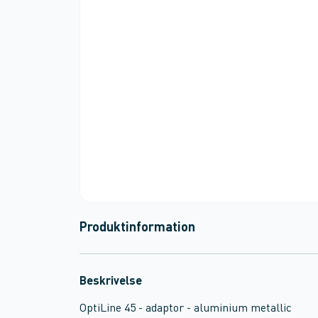
Produktinformation
Beskrivelse
OptiLine 45 - adaptor - aluminium metallic