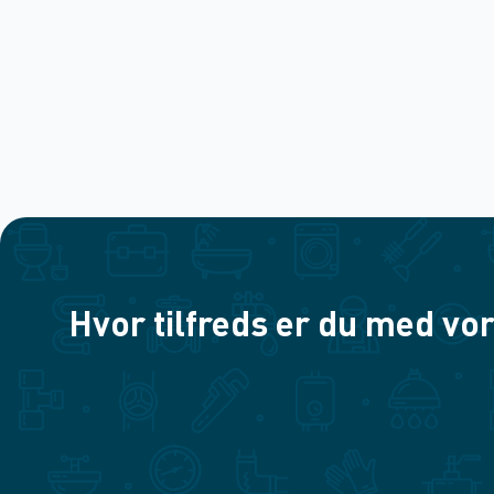
Hvor tilfreds er du med vor