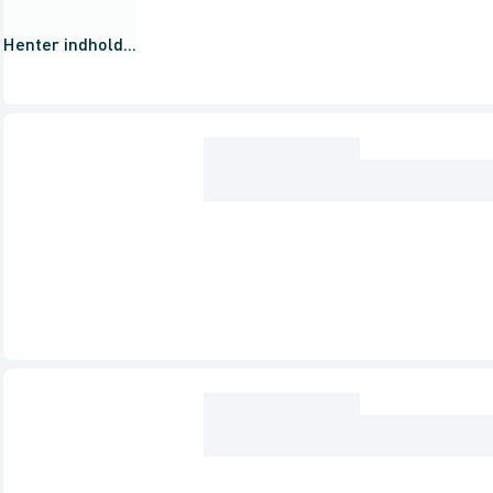
Henter indhold...