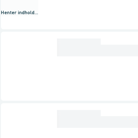
Henter indhold...