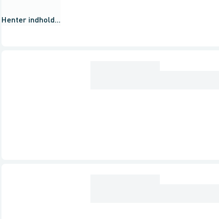
Henter indhold...