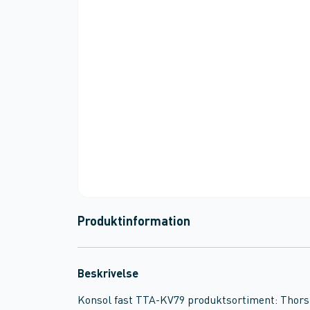
Produktinformation
Beskrivelse
Konsol fast TTA-KV79 produktsortiment: Thors