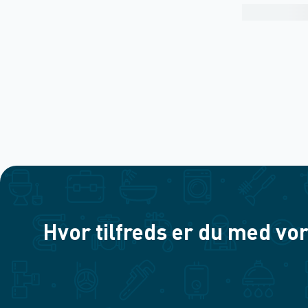
Hvor tilfreds er du med vor