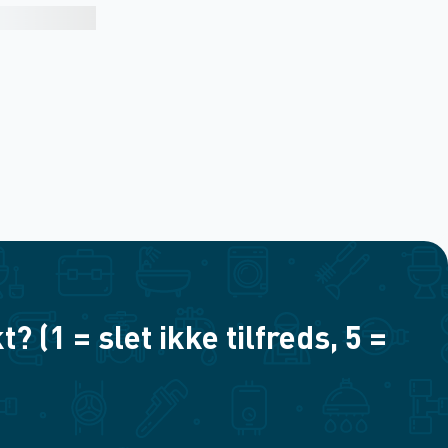
(1 = slet ikke tilfreds, 5 =