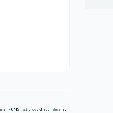
man - CMS inst produkt add info: med