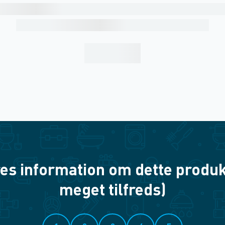
es information om dette produkt? 
meget tilfreds)