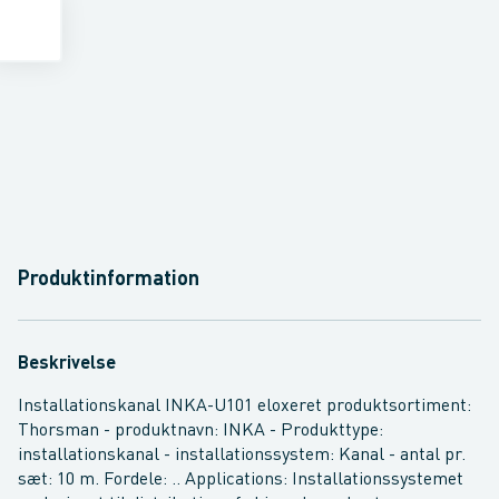
Produktinformation
Beskrivelse
Installationskanal INKA-U101 eloxeret produktsortiment:
Thorsman - produktnavn: INKA - Produkttype:
installationskanal - installationssystem: Kanal - antal pr.
sæt: 10 m. Fordele: .. Applications: Installationssystemet