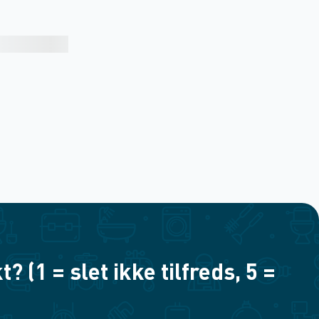
(1 = slet ikke tilfreds, 5 =