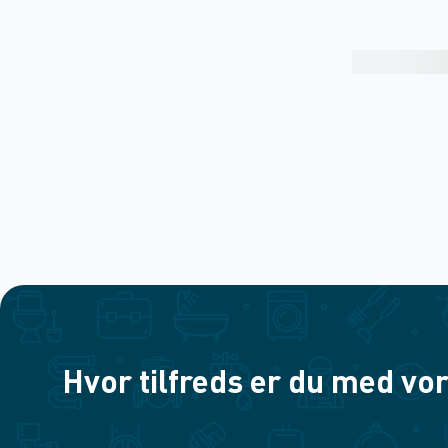
Hvor tilfreds er du med vor