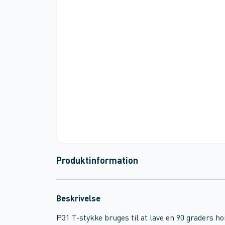
Produktinformation
Beskrivelse
P31 T-stykke bruges til at lave en 90 graders h