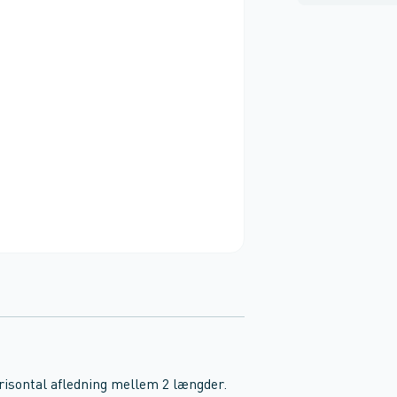
orisontal afledning mellem 2 længder.