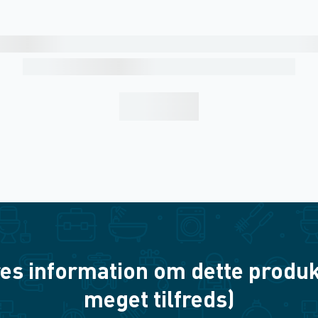
es information om dette produkt? 
meget tilfreds)