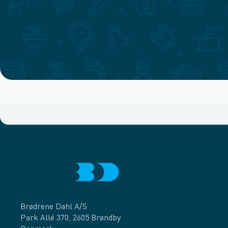
Brødrene Dahl A/S
Park Allé 370, 2605 Brøndby