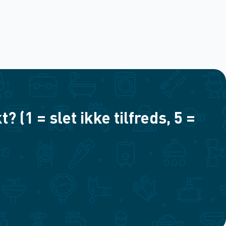
(1 = slet ikke tilfreds, 5 =