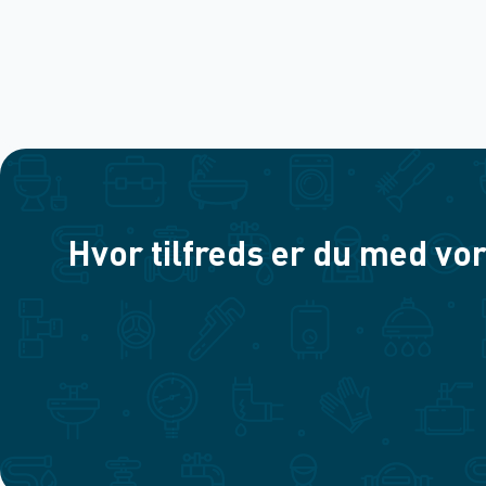
Hvor tilfreds er du med vor