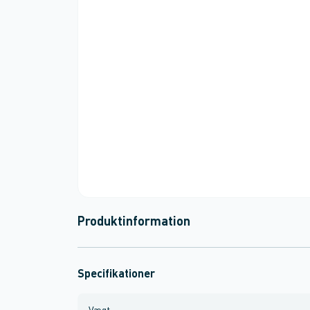
Produktinformation
Specifikationer