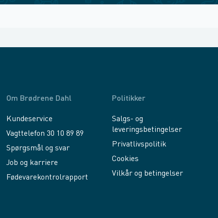
Om Brødrene Dahl
Politikker
Kundeservice
Salgs- og
leveringsbetingelser
Vagttelefon 30 10 89 89
Privatlivspolitik
Spørgsmål og svar
Cookies
Job og karriere
Vilkår og betingelser
Fødevarekontrolrapport