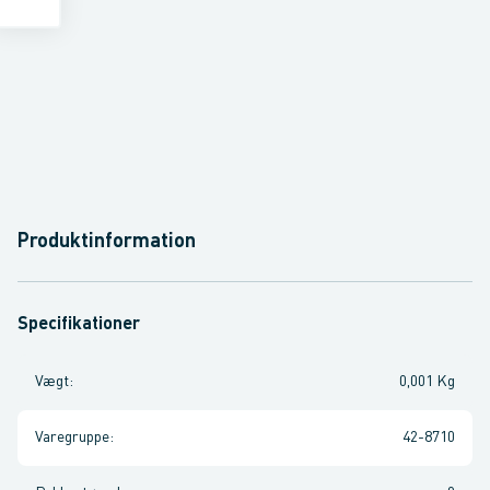
Produktinformation
Specifikationer
Vægt
:
0,001 Kg
Varegruppe
:
42-8710