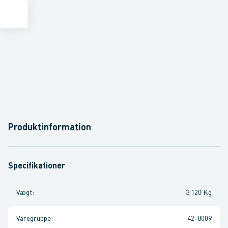
Produktinformation
Specifikationer
Vægt
:
3,120 Kg
Varegruppe
:
42-8009