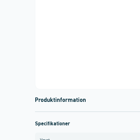
Produktinformation
Specifikationer