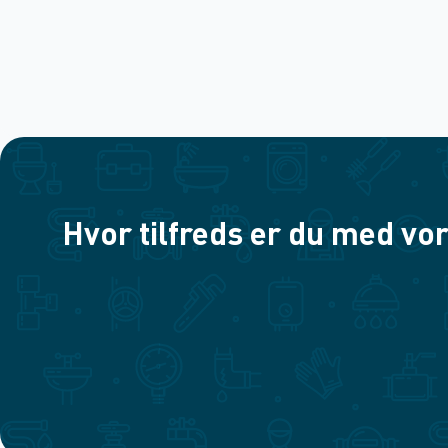
Hvor tilfreds er du med vor