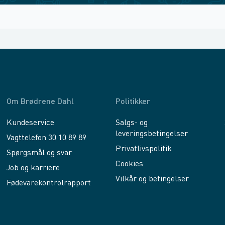
Om Brødrene Dahl
Politikker
Kundeservice
Salgs- og
leveringsbetingelser
Vagttelefon 30 10 89 89
Privatlivspolitik
Spørgsmål og svar
Cookies
Job og karriere
Vilkår og betingelser
Fødevarekontrolrapport