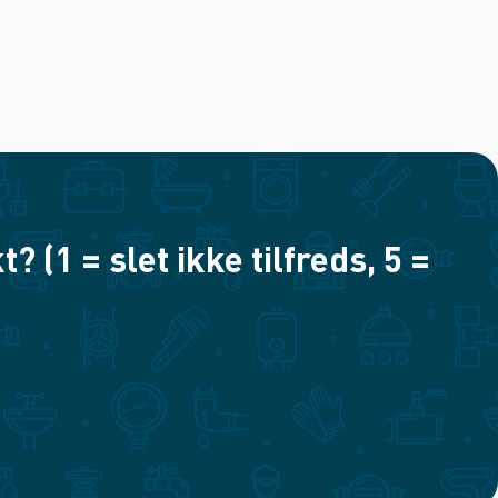
(1 = slet ikke tilfreds, 5 =