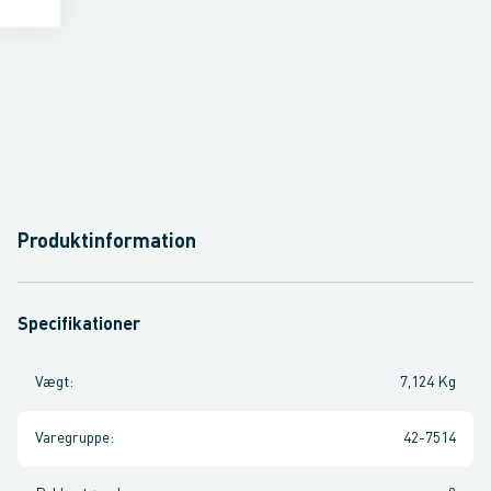
Produktinformation
Specifikationer
Vægt
:
7,124 Kg
Varegruppe
:
42-7514