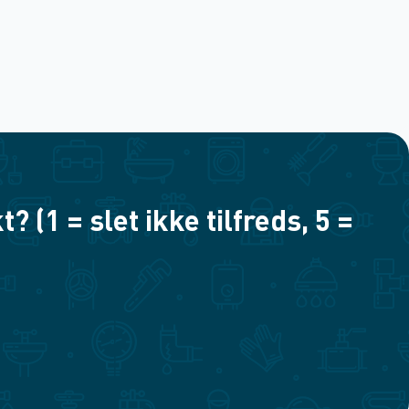
(1 = slet ikke tilfreds, 5 =