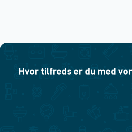
Hvor tilfreds er du med vor