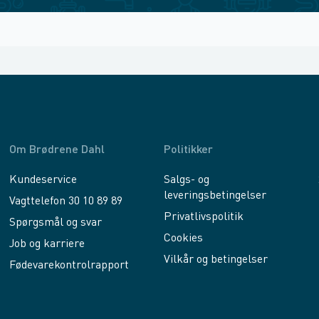
Om Brødrene Dahl
Politikker
Kundeservice
Salgs- og
leveringsbetingelser
Vagttelefon 30 10 89 89
Privatlivspolitik
Spørgsmål og svar
Cookies
Job og karriere
Vilkår og betingelser
Fødevarekontrolrapport