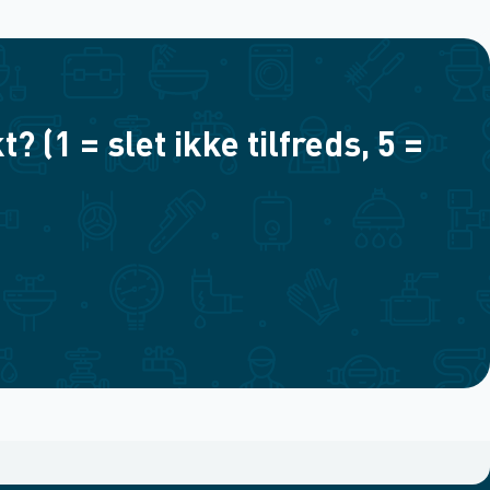
(1 = slet ikke tilfreds, 5 =