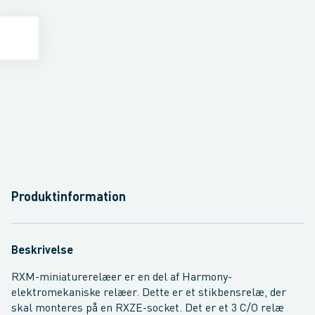
Produktinformation
Beskrivelse
RXM-miniaturerelæer er en del af Harmony-
elektromekaniske relæer. Dette er et stikbensrelæ, der
skal monteres på en RXZE-socket. Det er et 3 C/O relæ