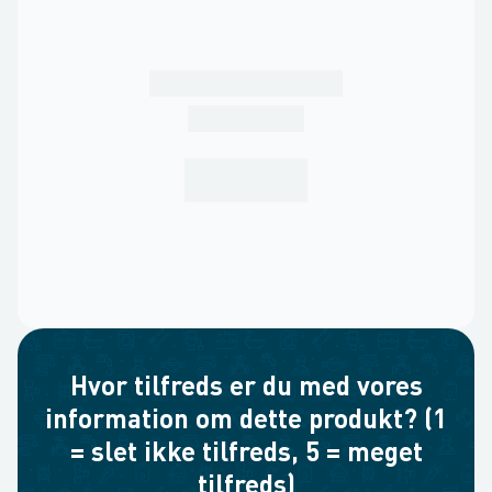
Hvor tilfreds er du med vores
information om dette produkt? (1
= slet ikke tilfreds, 5 = meget
tilfreds)