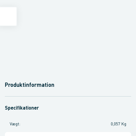
Produktinformation
Specifikationer
Vægt
:
0,057 Kg